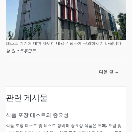
테스트 기기에 대한 자세한 내용은 당사에 문의하시기 바랍니다.
셀 인스트루먼트
.
다음 글
→
관련 게시물
식품 포장 테스트의 중요성
식품 포장 테스트 및 테스트 장비의 중요성 식품은 부패, 오염 및