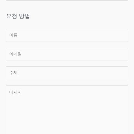
요청 방법