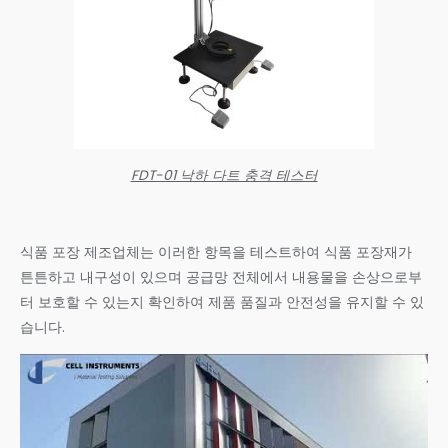
FDT-01 낙하 다트 충격 테스터
식품 포장 제조업체는 이러한 항목을 테스트하여 식품 포장재가
튼튼하고 내구성이 있으며 공급망 전체에서 내용물을 손상으로부
터 보호할 수 있는지 확인하여 제품 품질과 안전성을 유지할 수 있
습니다.