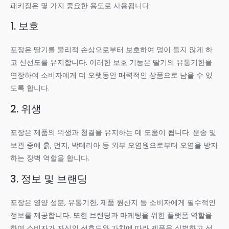
패키징은 몇 가지 중요한 용도로 사용됩니다:
1. 보호
포장은 딸기를 물리적 손상으로부터 보호하여 멍이 들지 않게 하
고 신선도를 유지합니다. 이러한 보호 기능은 딸기의 유통기한을
연장하여 소비자에게 더 오랫동안 매력적인 상품으로 남을 수 있
도록 합니다.
2. 위생
포장은 제품의 위생과 청결을 유지하는 데 도움이 됩니다. 운송 및
보관 중에 흙, 먼지, 박테리아 등 외부 오염원으로부터 오염을 방지
하는 장벽 역할을 합니다.
3. 정보 및 브랜딩
포장은 영양 성분, 유통기한, 제품 원산지 등 소비자에게 필수적인
정보를 제공합니다. 또한 브랜딩과 마케팅을 위한 플랫폼 역할을
하여 소비자가 자신의 선호도와 가치에 따라 제품을 식별하고 선