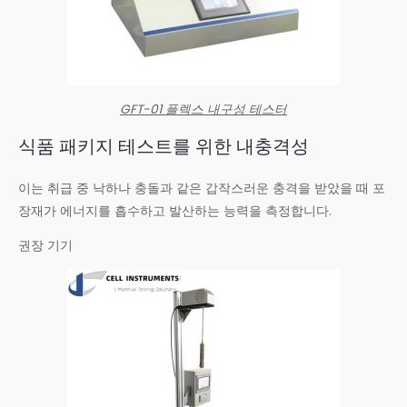
GFT-01 플렉스 내구성 테스터
식품 패키지 테스트를 위한 내충격성
이는 취급 중 낙하나 충돌과 같은 갑작스러운 충격을 받았을 때 포
장재가 에너지를 흡수하고 발산하는 능력을 측정합니다.
권장 기기