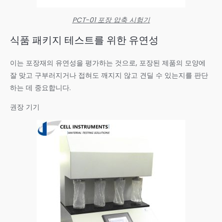
PCT-01 포장 압축 시험기
식품 패키지 테스트를 위한 유연성
이는 포장재의 유연성을 평가하는 것으로, 포장된 제품의 모양에
잘 맞고 구부러지거나 접혀도 깨지지 않고 견딜 수 있는지를 판단
하는 데 중요합니다.
권장 기기