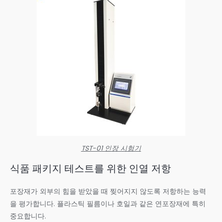
TST-01 인장 시험기
식품 패키지 테스트를 위한 인열 저항
포장재가 외부의 힘을 받았을 때 찢어지지 않도록 저항하는 능력
을 평가합니다. 플라스틱 필름이나 호일과 같은 연포장재에 특히
중요합니다.