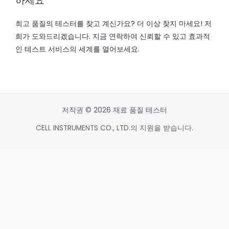
하세요
최고 품질의 테스터를 찾고 계신가요? 더 이상 찾지 마세요! 저
희가 도와드리겠습니다. 지금 연락하여 신뢰할 수 있고 효과적
인 테스트 서비스의 세계를 열어보세요.
저작권 © 2026 재료 품질 테스터
CELL INSTRUMENTS CO., LTD.의 지원을 받습니다.