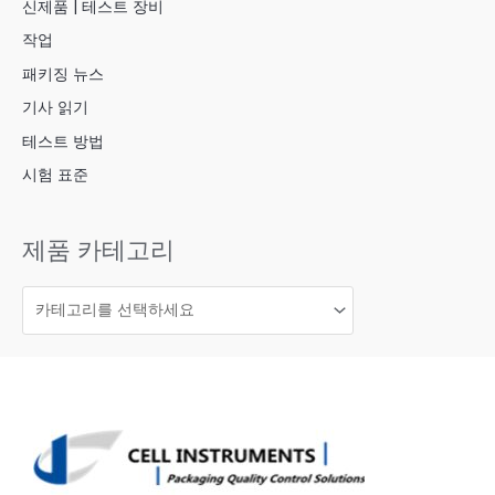
신제품 | 테스트 장비
작업
패키징 뉴스
기사 읽기
테스트 방법
시험 표준
제품 카테고리