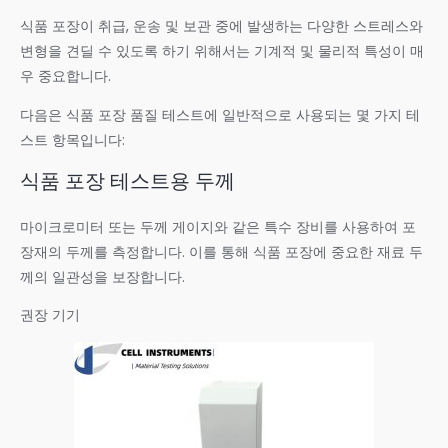
식품 포장이 취급, 운송 및 보관 중에 발생하는 다양한 스트레스와
변형을 견딜 수 있도록 하기 위해서는 기계적 및 물리적 특성이 매
우 중요합니다.
다음은 식품 포장 품질 테스트에 일반적으로 사용되는 몇 가지 테
스트 항목입니다:
식품 포장 테스트용 두께
마이크로미터 또는 두께 게이지와 같은 특수 장비를 사용하여 포
장재의 두께를 측정합니다. 이를 통해 식품 포장에 중요한 재료 두
께의 일관성을 보장합니다.
권장 기기