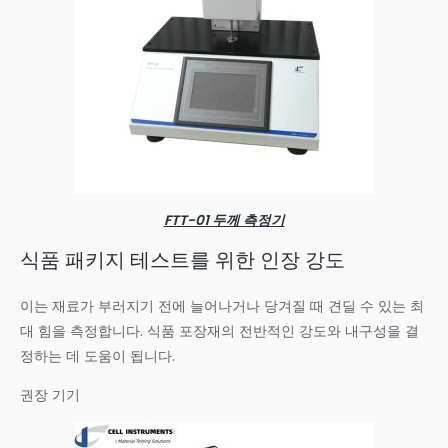
FTT-01 두께 측정기
식품 패키지 테스트를 위한 인장 강도
이는 재료가 부러지기 전에 늘어나거나 당겨질 때 견딜 수 있는 최
대 힘을 측정합니다. 식품 포장재의 전반적인 강도와 내구성을 결
정하는 데 도움이 됩니다.
권장 기기