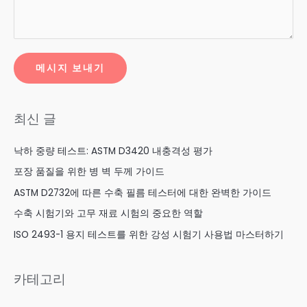
메시지 보내기
최신 글
낙하 중량 테스트: ASTM D3420 내충격성 평가
포장 품질을 위한 병 벽 두께 가이드
ASTM D2732에 따른 수축 필름 테스터에 대한 완벽한 가이드
수축 시험기와 고무 재료 시험의 중요한 역할
ISO 2493-1 용지 테스트를 위한 강성 시험기 사용법 마스터하기
카테고리