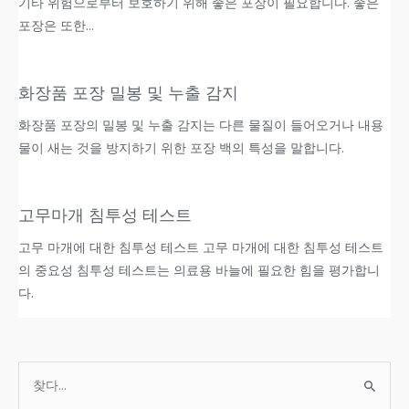
기타 위험으로부터 보호하기 위해 좋은 포장이 필요합니다. 좋은
포장은 또한…
화장품 포장 밀봉 및 누출 감지
화장품 포장의 밀봉 및 누출 감지는 다른 물질이 들어오거나 내용
물이 새는 것을 방지하기 위한 포장 백의 특성을 말합니다.
고무마개 침투성 테스트
고무 마개에 대한 침투성 테스트 고무 마개에 대한 침투성 테스트
의 중요성 침투성 테스트는 의료용 바늘에 필요한 힘을 평가합니
다.