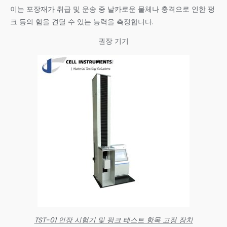
이는 포장재가 취급 및 운송 중 날카로운 물체나 충격으로 인한 펑
크 등의 힘을 견딜 수 있는 능력을 측정합니다.
권장 기기
TST-01 인장 시험기 및 펑크 테스트 항목 고정 장치