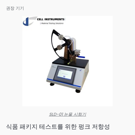
권장 기기
SLD-01 눈물 시험기
식품 패키지 테스트를 위한 펑크 저항성