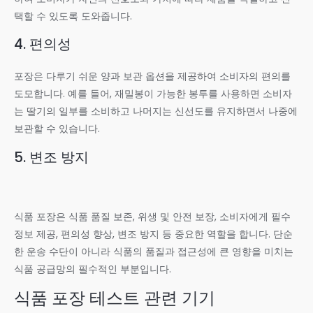
택할 수 있도록 도와줍니다.
4. 편의성
포장은 다루기 쉬운 양과 보관 옵션을 제공하여 소비자의 편의를
도모합니다. 예를 들어, 재밀봉이 가능한 봉투를 사용하면 소비자
는 딸기의 일부를 소비하고 나머지는 신선도를 유지하면서 나중에
보관할 수 있습니다.
5. 변조 방지
식품 포장은 식품 품질 보존, 위생 및 안전 보장, 소비자에게 필수
정보 제공, 편의성 향상, 변조 방지 등 중요한 역할을 합니다. 단순
한 운송 수단이 아니라 식품의 품질과 접근성에 큰 영향을 미치는
식품 공급망의 필수적인 부분입니다.
식품 포장 테스트 관련 기기