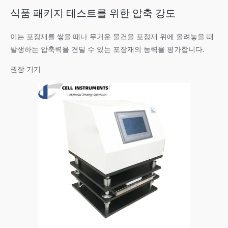
식품 패키지 테스트를 위한 압축 강도
이는 포장재를 쌓을 때나 무거운 물건을 포장재 위에 올려놓을 때
발생하는 압축력을 견딜 수 있는 포장재의 능력을 평가합니다.
권장 기기