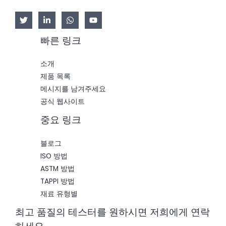
빠른 링크
소개
제품 목록
메시지를 남겨주세요
공식 웹사이트
중요 링크
블로그
ISO 방법
ASTM 방법
TAPPI 방법
재료 유형별
최고 품질의 테스터를 원하시면 저희에게 연락