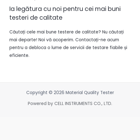
Ia legătura cu noi pentru cei mai buni
testeri de calitate
Căutați cele mai bune testere de calitate? Nu căutați
mai departe! Noi vă acoperim. Contactați-ne acum
pentru a debloca o lume de servicii de testare fiabile și
eficiente.
Copyright © 2026 Material Quality Tester
Powered by CELL INSTRUMENTS CO., LTD.