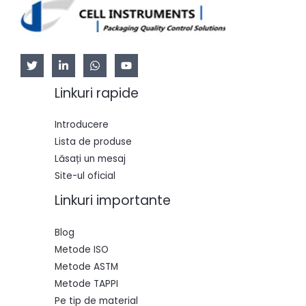
Linkuri rapide
Introducere
Lista de produse
Lăsați un mesaj
Site-ul oficial
Linkuri importante
Blog
Metode ISO
Metode ASTM
Metode TAPPI
Pe tip de material