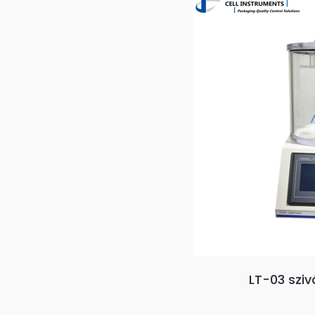
LT-03 sziv