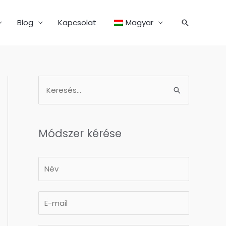
Blog
Kapcsolat
Magyar
Módszer kérése