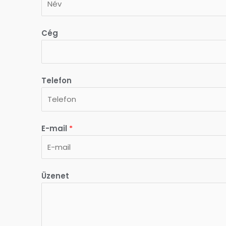
Cég
Telefon
E-mail
*
Üzenet