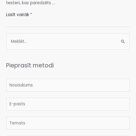
testeri, kas paredzēts ...
Lasīt vairāk “
Pieprasīt metodi