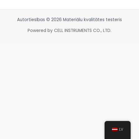
Autortiesības © 2026 Materiālu kvalitātes testeris
Powered by CELL INSTRUMENTS CO., LTD.
LV