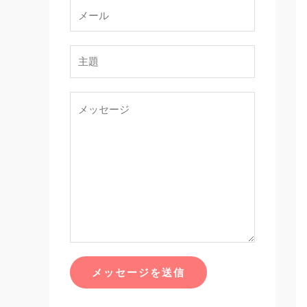
メッセージを送信