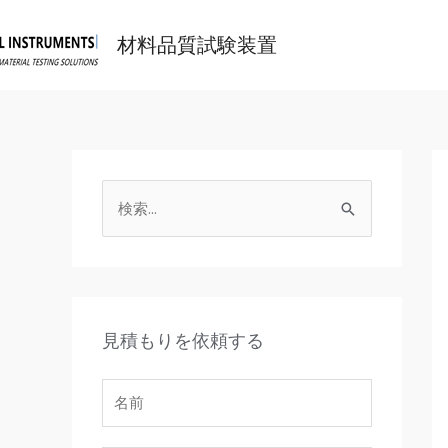
材料品質試験装置
見積もりを依頼する