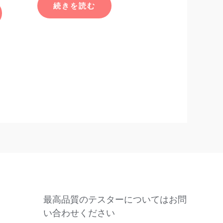
続きを読む
最高品質のテスターについてはお問
い合わせください