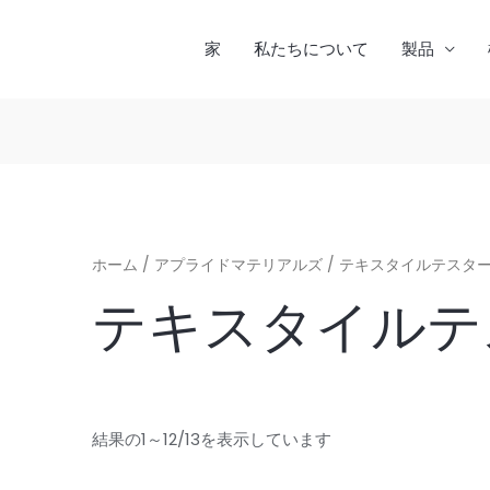
家
私たちについて
製品
ホーム
/
アプライドマテリアルズ
/ テキスタイルテスタ
テキスタイルテ
結果の1～12/13を表示しています