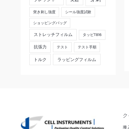
突き刺し強度
シール強度試験
ショッピングバッグ
ストレッチフィルム
タッピT816
抗張力
テスト
テスト手順
トルク
ラッピングフィルム
ク
導